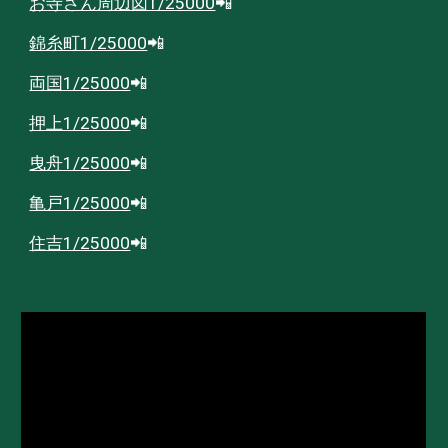
お寺さん周辺図1/25000
📲
錦糸町1/25000
📲
両国1/25000
📲
押上1/25000
📲
曳舟1/25000
📲
亀戸1/25000
📲
住吉1/25000
📲